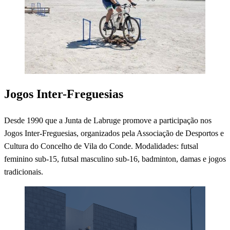
Jogos Inter-Freguesias
Desde 1990 que a Junta de Labruge promove a participação nos
Jogos Inter-Freguesias, organizados pela Associação de Desportos e
Cultura do Concelho de Vila do Conde. Modalidades: futsal
feminino sub-15, futsal masculino sub-16, badminton, damas e jogos
tradicionais.