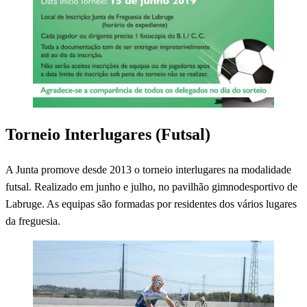
Torneio Interlugares (Futsal)
A Junta promove desde 2013 o torneio interlugares na modalidade
futsal. Realizado em junho e julho, no pavilhão gimnodesportivo de
Labruge. As equipas são formadas por residentes dos vários lugares
da freguesia.