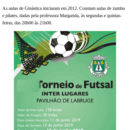
As aulas de Ginástica iniciaram em 2012. Constam aulas de zumba
e pilates, dadas pela professora Margarida, às segundas e quintas-
feiras, das 20h00 às 21h00.