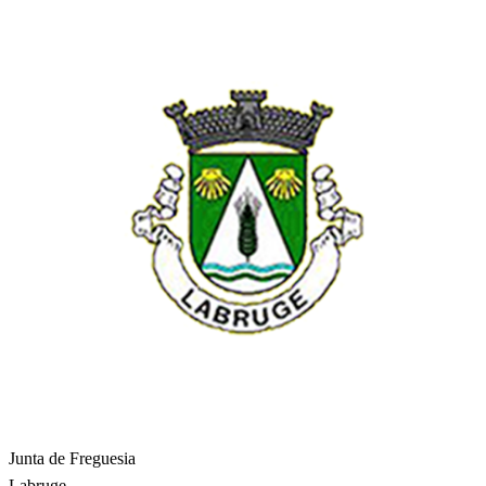
Junta de Freguesia
Labruge