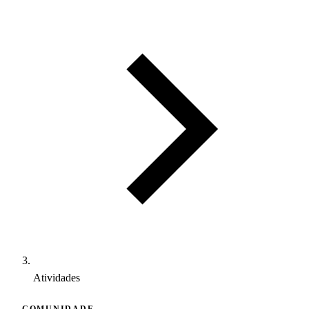
Atividades
COMUNIDADE