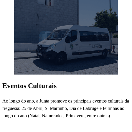
Eventos Culturais
Ao longo do ano, a Junta promove os principais eventos culturais da
freguesia: 25 de Abril, S. Martinho, Dia de Labruge e feirinhas ao
longo do ano (Natal, Namorados, Primavera, entre outras).