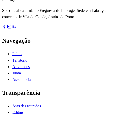
Site oficial da Junta de Freguesia de Labruge. Sede em Labruge,
concelho de Vila do Conde, distrito do Porto.
Navegação
Início
Território
Atividades
Junta
Assembleia
Transparência
Atas das reuniões
Editais