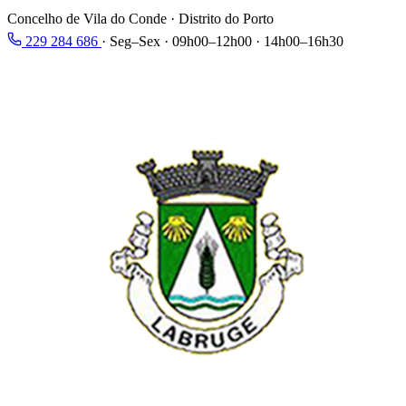
Concelho de Vila do Conde · Distrito do Porto
229 284 686
·
Seg–Sex · 09h00–12h00 · 14h00–16h30