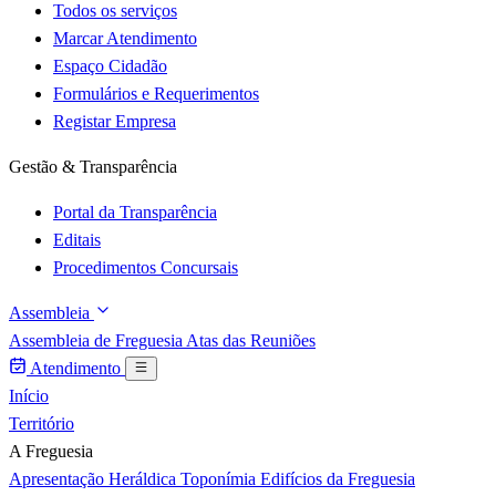
Todos os serviços
Marcar Atendimento
Espaço Cidadão
Formulários e Requerimentos
Registar Empresa
Gestão & Transparência
Portal da Transparência
Editais
Procedimentos Concursais
Assembleia
Assembleia de Freguesia
Atas das Reuniões
Atendimento
Início
Território
A Freguesia
Apresentação
Heráldica
Toponímia
Edifícios da Freguesia