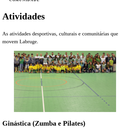
Atividades
As atividades desportivas, culturais e comunitárias que
movem Labruge.
Ginástica (Zumba e Pilates)