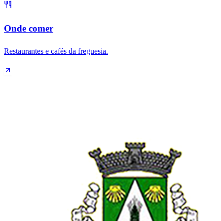
Onde comer
Restaurantes e cafés da freguesia.