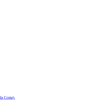
da Costa).