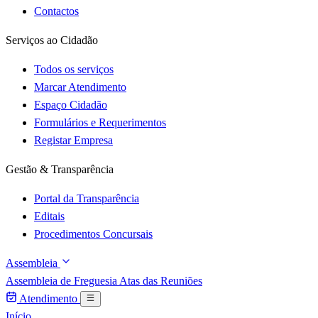
Contactos
Serviços ao Cidadão
Todos os serviços
Marcar Atendimento
Espaço Cidadão
Formulários e Requerimentos
Registar Empresa
Gestão & Transparência
Portal da Transparência
Editais
Procedimentos Concursais
Assembleia
Assembleia de Freguesia
Atas das Reuniões
Atendimento
Início