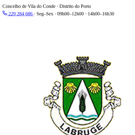
Concelho de Vila do Conde · Distrito do Porto
229 284 686
·
Seg–Sex · 09h00–12h00 · 14h00–16h30