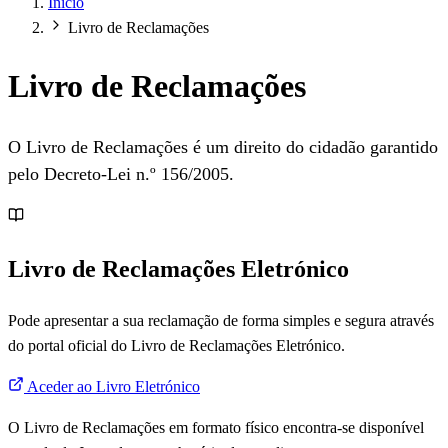
Início
Livro de Reclamações
Livro de Reclamações
O Livro de Reclamações é um direito do cidadão garantido
pelo Decreto-Lei n.º 156/2005.
Livro de Reclamações Eletrónico
Pode apresentar a sua reclamação de forma simples e segura através
do portal oficial do Livro de Reclamações Eletrónico.
Aceder ao Livro Eletrónico
O Livro de Reclamações em formato físico encontra-se disponível