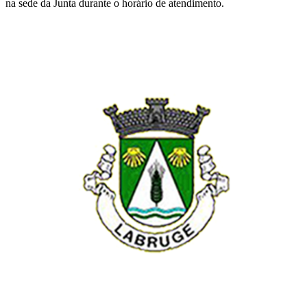
na sede da Junta durante o horário de atendimento.