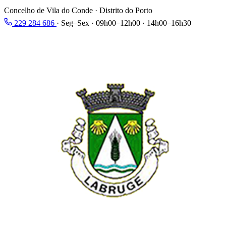
Concelho de Vila do Conde · Distrito do Porto
229 284 686
·
Seg–Sex · 09h00–12h00 · 14h00–16h30