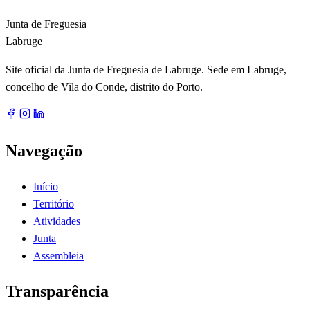
Junta de Freguesia
Labruge
Site oficial da Junta de Freguesia de Labruge. Sede em Labruge,
concelho de Vila do Conde, distrito do Porto.
Navegação
Início
Território
Atividades
Junta
Assembleia
Transparência