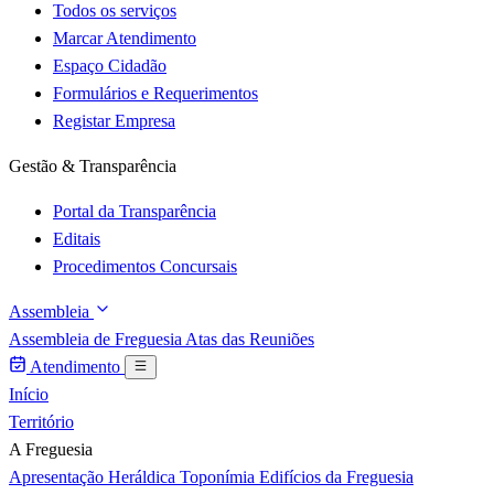
Todos os serviços
Marcar Atendimento
Espaço Cidadão
Formulários e Requerimentos
Registar Empresa
Gestão & Transparência
Portal da Transparência
Editais
Procedimentos Concursais
Assembleia
Assembleia de Freguesia
Atas das Reuniões
Atendimento
Início
Território
A Freguesia
Apresentação
Heráldica
Toponímia
Edifícios da Freguesia