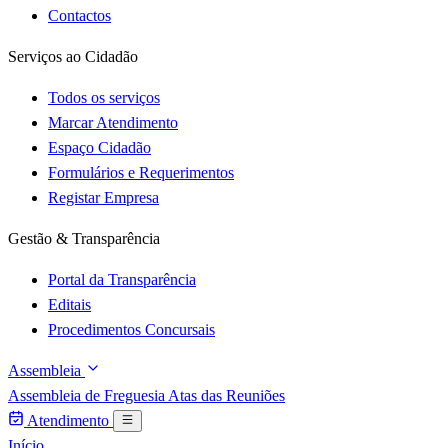
Contactos
Serviços ao Cidadão
Todos os serviços
Marcar Atendimento
Espaço Cidadão
Formulários e Requerimentos
Registar Empresa
Gestão & Transparência
Portal da Transparência
Editais
Procedimentos Concursais
Assembleia
Assembleia de Freguesia
Atas das Reuniões
Atendimento
Início