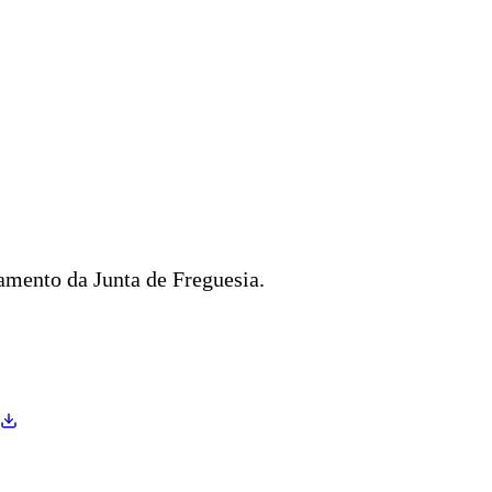
mento da Junta de Freguesia.