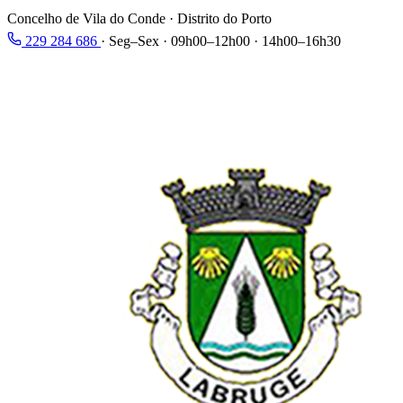
Concelho de Vila do Conde · Distrito do Porto
229 284 686
·
Seg–Sex · 09h00–12h00 · 14h00–16h30