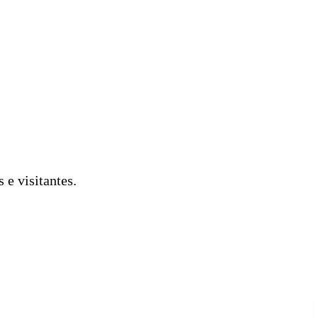
 e visitantes.