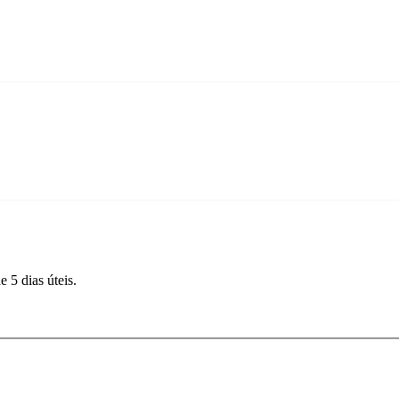
 5 dias úteis.