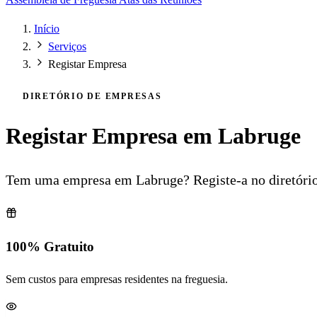
Início
Serviços
Registar Empresa
DIRETÓRIO DE EMPRESAS
Registar Empresa em Labruge
Tem uma empresa em Labruge? Registe-a no diretório of
100% Gratuito
Sem custos para empresas residentes na freguesia.