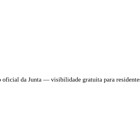
icial da Junta — visibilidade gratuita para residentes