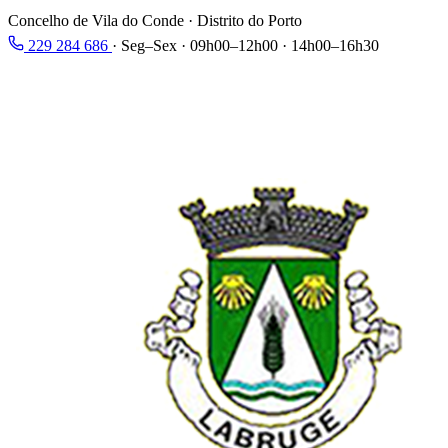
Concelho de Vila do Conde · Distrito do Porto
229 284 686
·
Seg–Sex · 09h00–12h00 · 14h00–16h30