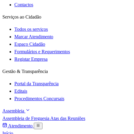
Contactos
Serviços ao Cidadão
Todos os serviços
Marcar Atendimento
Espaço Cidadão
Formulários e Requerimentos
Registar Empresa
Gestão & Transparência
Portal da Transparência
Editais
Procedimentos Concursais
Assembleia
Assembleia de Freguesia
Atas das Reuniões
Atendimento
Início