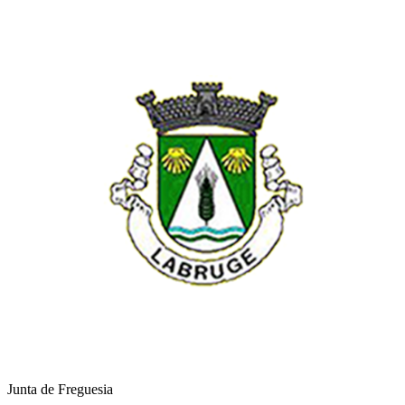
Junta de Freguesia