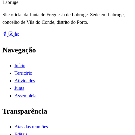
Labruge
Site oficial da Junta de Freguesia de Labruge. Sede em Labruge,
concelho de Vila do Conde, distrito do Porto.
Navegação
Início
Território
Atividades
Junta
Assembleia
Transparência
Atas das reuniões
Editais