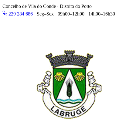
Concelho de Vila do Conde · Distrito do Porto
229 284 686
·
Seg–Sex · 09h00–12h00 · 14h00–16h30