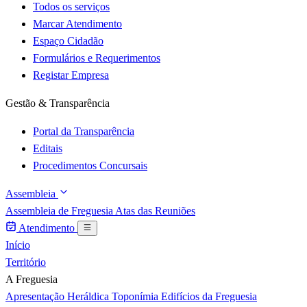
Todos os serviços
Marcar Atendimento
Espaço Cidadão
Formulários e Requerimentos
Registar Empresa
Gestão & Transparência
Portal da Transparência
Editais
Procedimentos Concursais
Assembleia
Assembleia de Freguesia
Atas das Reuniões
Atendimento
Início
Território
A Freguesia
Apresentação
Heráldica
Toponímia
Edifícios da Freguesia