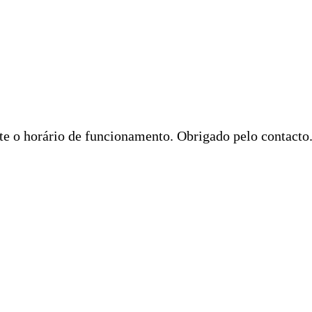
 o horário de funcionamento. Obrigado pelo contacto