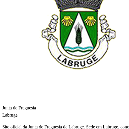
Junta de Freguesia
Labruge
Site oficial da Junta de Freguesia de Labruge. Sede em Labruge, conce