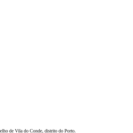
lho de Vila do Conde, distrito do Porto.