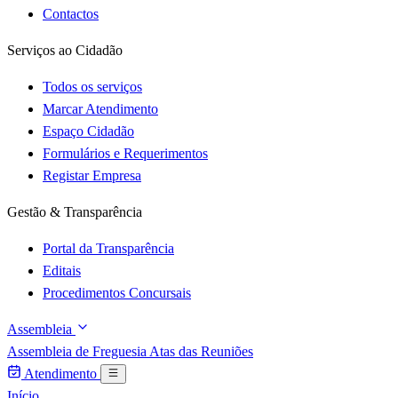
Contactos
Serviços ao Cidadão
Todos os serviços
Marcar Atendimento
Espaço Cidadão
Formulários e Requerimentos
Registar Empresa
Gestão & Transparência
Portal da Transparência
Editais
Procedimentos Concursais
Assembleia
Assembleia de Freguesia
Atas das Reuniões
Atendimento
Início