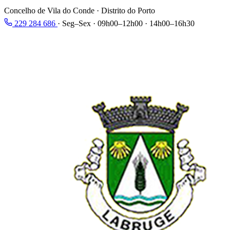
Concelho de Vila do Conde · Distrito do Porto
229 284 686
·
Seg–Sex · 09h00–12h00 · 14h00–16h30