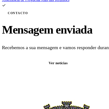
CONTACTO
Mensagem enviada
Recebemos a sua mensagem e vamos responder durante
Voltar ao início
Ver notícias