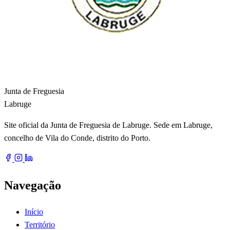
Junta de Freguesia
Labruge
Site oficial da Junta de Freguesia de Labruge. Sede em Labruge,
concelho de Vila do Conde, distrito do Porto.
Navegação
Início
Território