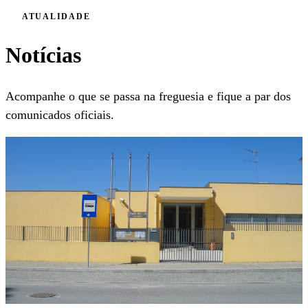
ATUALIDADE
Notícias
Acompanhe o que se passa na freguesia e fique a par dos
comunicados oficiais.