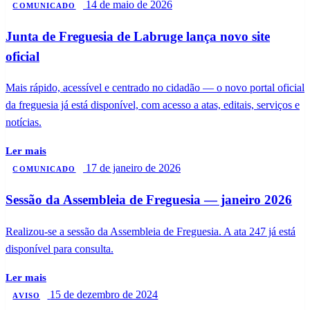
14 de maio de 2026
COMUNICADO
Junta de Freguesia de Labruge lança novo site
oficial
Mais rápido, acessível e centrado no cidadão — o novo portal oficial
da freguesia já está disponível, com acesso a atas, editais, serviços e
notícias.
Ler mais
17 de janeiro de 2026
COMUNICADO
Sessão da Assembleia de Freguesia — janeiro 2026
Realizou-se a sessão da Assembleia de Freguesia. A ata 247 já está
disponível para consulta.
Ler mais
15 de dezembro de 2024
AVISO