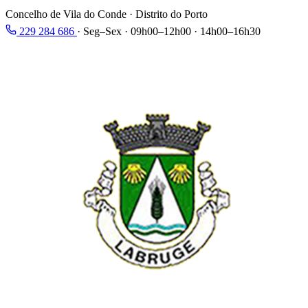
Concelho de Vila do Conde · Distrito do Porto
229 284 686
·
Seg–Sex · 09h00–12h00 · 14h00–16h30