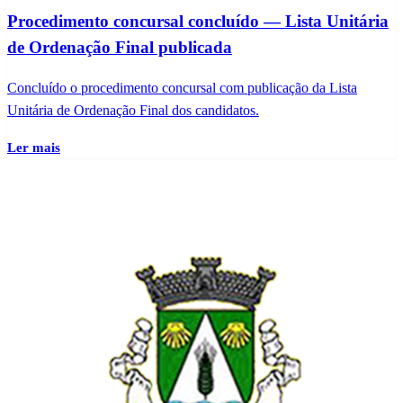
Procedimento concursal concluído — Lista Unitária
de Ordenação Final publicada
Concluído o procedimento concursal com publicação da Lista
Unitária de Ordenação Final dos candidatos.
Ler mais