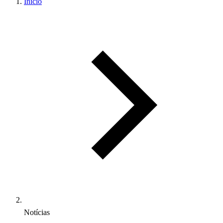
Início
Notícias