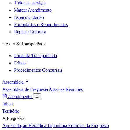
Todos os serviços
Marcar Atendimento
Espaço Cidadão
Formulários e Requerimentos
Registar Empresa
Gestão & Transparência
Portal da Transparência
Editais
Procedimentos Concursais
Assembleia
Assembleia de Freguesia
Atas das Reuniões
Atendimento
Início
Território
A Freguesia
Apresentação
Heráldica
Toponímia
Edifícios da Freguesia